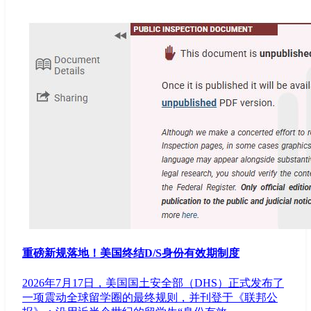
重磅新规落地！美国终结D/S身份有效期制度
2026年7月17日，美国国土安全部（DHS）正式发布了
一项震动全球留学圈的最终规则，并刊登于《联邦公