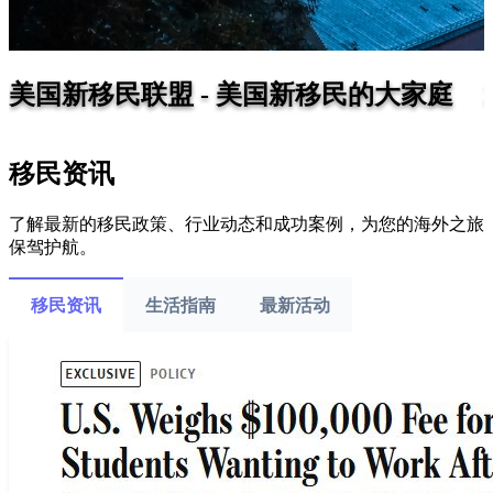
美国新移民联盟 - 美国新移民的大家庭
移民资讯
了解最新的移民政策、行业动态和成功案例，为您的海外之旅
保驾护航。
移民资讯
生活指南
最新活动