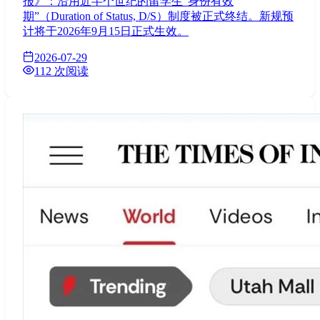
报》：沿用近半个世纪的留学生“身份有效
期”（Duration of Status, D/S）制度被正式终结。新规预
计将于2026年9月15日正式生效。
2026-07-29
112 次阅读