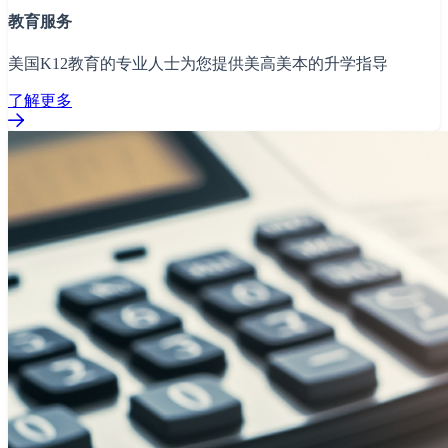
教育服务
美国K12教育的专业人士为您提供美高美本的升学指导
了解更多