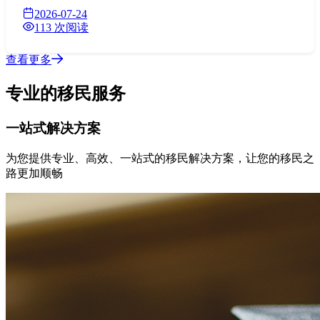
2026-07-24
113 次阅读
查看更多
专业的
移民服务
一站式解决方案
为您提供专业、高效、一站式的移民解决方案，让您的移民之
路更加顺畅