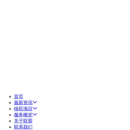
首页
最新资讯
移民项目
服务概览
关于联盟
联系我们