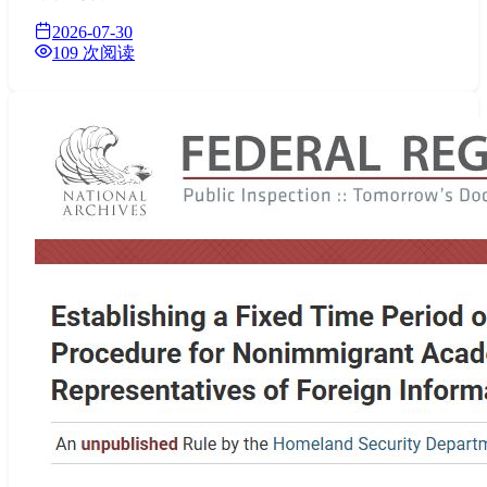
2026-07-30
109 次阅读