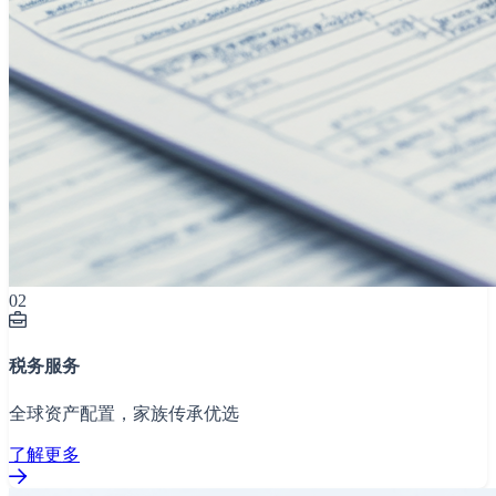
02
税务服务
全球资产配置，家族传承优选
了解更多