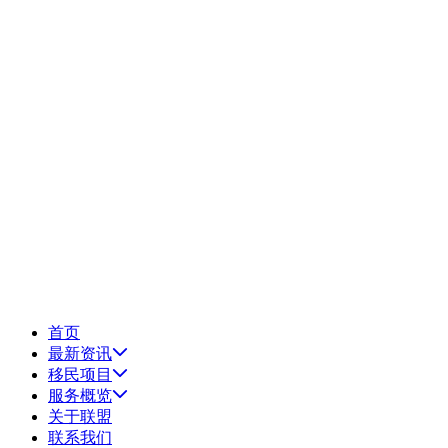
首页
最新资讯
移民项目
服务概览
关于联盟
联系我们