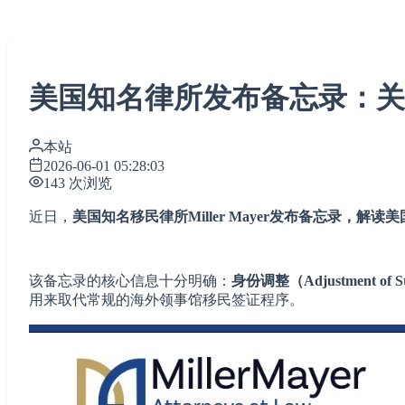
美国知名律所发布备忘录：关于
本站
2026-06-01 05:28:03
143 次浏览
近日，
美国知名移民律所Miller Mayer发布备忘录，解读
该备忘录的核心信息十分明确：
身份调整（Adjustmen
用来取代常规的海外领事馆移民签证程序。