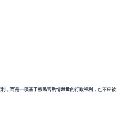
当然享有的权利，而是一项基于移民官酌情裁量的行政福利
，也不应被