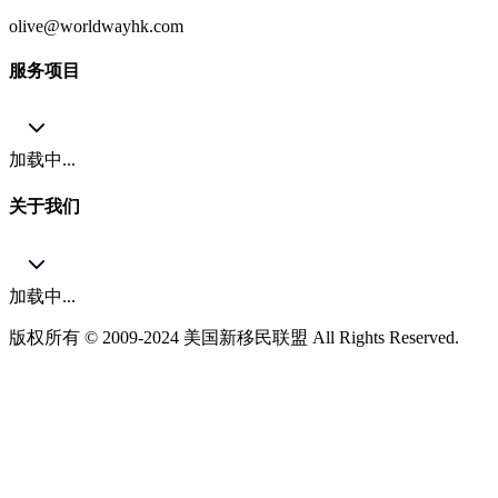
olive@worldwayhk.com
服务项目
加载中...
关于我们
加载中...
版权所有 © 2009-2024 美国新移民联盟 All Rights Reserved.