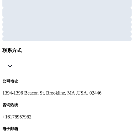
联系方式
公司地址
1394-1396 Beacon St, Brookline, MA ,USA. 02446
咨询热线
+16178957982
电子邮箱