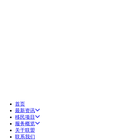
首页
最新资讯
移民项目
服务概览
关于联盟
联系我们